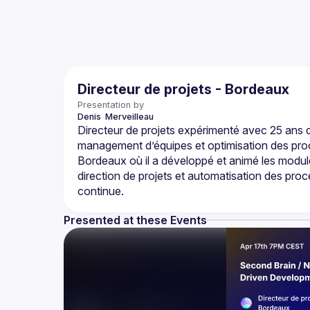
Directeur de projets - Bordeaux
Presentation by
Denis 
Merveilleau
Directeur de projets expérimenté avec 25 ans d
management d’équipes et optimisation des proc
Bordeaux où il a développé et animé les modules 
direction de projets et automatisation des proc
Presented at these Events