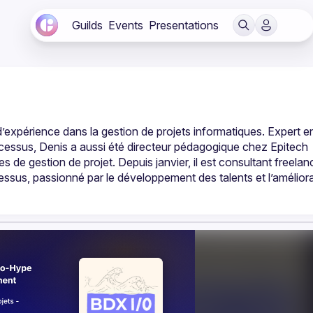
Guilds
Events
Presentations
’expérience dans la gestion de projets informatiques. Expert en
essus, Denis a aussi été directeur pédagogique chez Epitech 
de gestion de projet. Depuis janvier, il est consultant freelanc
essus, passionné par le développement des talents et l’améliora