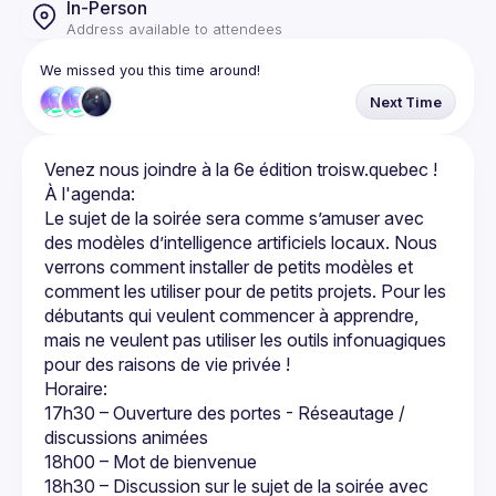
In-Person
Address available to attendees
We missed you this time around!
Next Time
Le sujet de la soirée sera comme s’amuser avec 
des modèles d’intelligence artificiels locaux. Nous 
verrons comment installer de petits modèles et 
comment les utiliser pour de petits projets. Pour les 
débutants qui veulent commencer à apprendre, 
mais ne veulent pas utiliser les outils infonuagiques 
17h30 – Ouverture des portes - Réseautage / 
discussions animées
18h00 – Mot de bienvenue
18h30 – Discussion sur le sujet de la soirée avec 