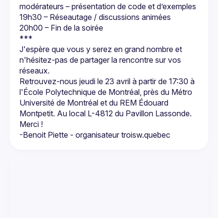
modérateurs – présentation de code et d’exemples
19h30 – Réseautage / discussions animées
20h00 – Fin de la soirée
***
J'espère que vous y serez en grand nombre et 
n'hésitez-pas de partager la rencontre sur vos 
réseaux.
Retrouvez-nous jeudi le 23 avril à partir de 17:30 à 
l'École Polytechnique de Montréal, près du Métro 
Université de Montréal et du REM Édouard 
Montpetit. Au local L-4812 du Pavillon Lassonde.