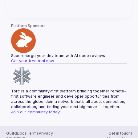
Platform Sponsors
Supercharge your dev team with AI code reviews
Get your free trial now
Torc is a community-first platform bringing together remote-
first software engineer and developer opportunities from 
across the globe. Join a network that’s all about connection, 
collaboration, and finding your next big move — together.
Join our community today!
Guild
Docs
Terms
Privacy
Get in touch!