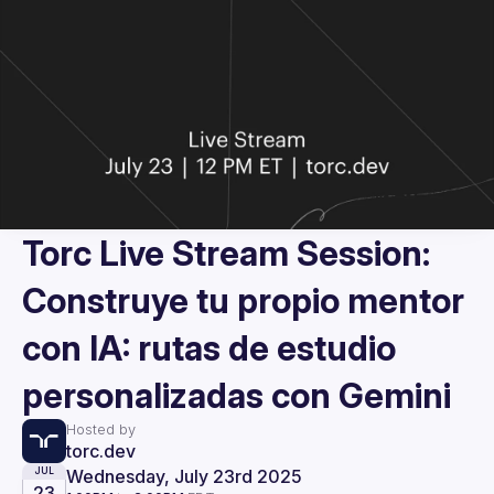
Torc Live Stream Session:
Construye tu propio mentor
con IA: rutas de estudio
personalizadas con Gemini
Hosted by
torc.dev
Wednesday, July 23rd 2025
JUL
23