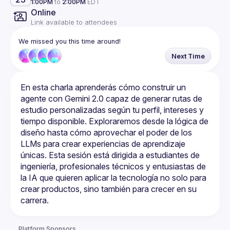
1:00PM
to
2:00PM
EDT
Online
Link available to attendees
We missed you this time around!
Next Time
En esta charla aprenderás cómo construir un 
agente con Gemini 2.0 capaz de generar rutas de 
estudio personalizadas según tu perfil, intereses y 
tiempo disponible. Exploraremos desde la lógica de 
diseño hasta cómo aprovechar el poder de los 
LLMs para crear experiencias de aprendizaje 
únicas. Esta sesión está dirigida a estudiantes de 
ingeniería, profesionales técnicos y entusiastas de 
la IA que quieren aplicar la tecnología no solo para 
crear productos, sino también para crecer en su 
Platform Sponsors