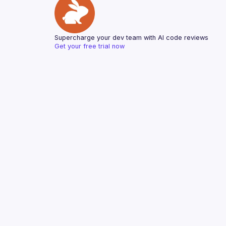
Supercharge your dev team with AI code reviews
Get your free trial now