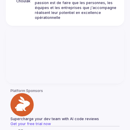
Choulak
passion est de faire que les personnes, les 
équipes et les entreprises que j'accompagne 
réalisent leur potentiel en excellence 
Platform Sponsors
Supercharge your dev team with AI code reviews
Get your free trial now