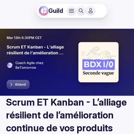
Guild
Scrum ET Kanban - L’alliage
résilient de l’amélioration
continue de vos produits