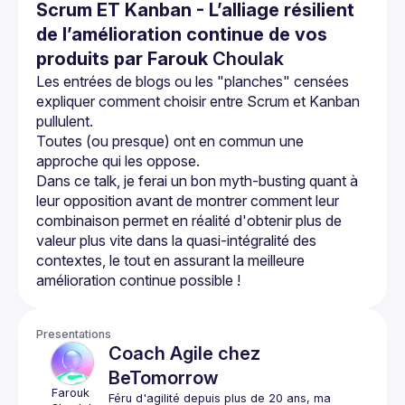
Scrum ET Kanban - L’alliage résilient
de l’amélioration continue de vos
produits par Farouk
Choulak
Les entrées de blogs ou les "planches" censées 
expliquer comment choisir entre Scrum et Kanban 
Toutes (ou presque) ont en commun une 
Dans ce talk, je ferai un bon myth-busting quant à 
leur opposition avant de montrer comment leur 
combinaison permet en réalité d'obtenir plus de 
valeur plus vite dans la quasi-intégralité des 
contextes, le tout en assurant la meilleure 
Presentations
Coach Agile chez
BeTomorrow
Farouk
Féru d'agilité depuis plus de 20 ans, ma 