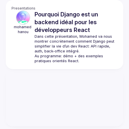
Presentations
Pourquoi Django est un
backend idéal pour les
mohamed
développeurs React
hanou
Dans cette présentation, Mohamed va nous 
montrer concrètement comment Django peut 
simplifier la vie d’un dev React: API rapide, 
Au programme: démo + des exemples 