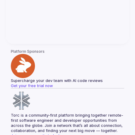
Platform Sponsors
Supercharge your dev team with AI code reviews
Get your free trial now
Torc is a community-first platform bringing together remote-
first software engineer and developer opportunities from 
across the globe. Join a network that’s all about connection, 
collaboration, and finding your next big move — together.