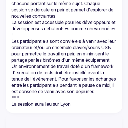
chacune portant sur le même sujet. Chaque 
session se déroule en pair et permet d'explorer de 
La session est accessible pour les développeurs et 
développeuses débutant·e·s comme chevronné·e·s 
Les participant·e·s sont convié·e·s à venir avec leur 
ordinateur et/ou un ensemble clavier/souris USB 
pour permettre le travail en pair, en minimisant le 
Un environnement de travail doté d'un framework 
d'exécution de tests doit être installé avant la 
tenue de l'événement. Pour favoriser les échanges 
entre les participant·e·s pendant la pause de midi, il 