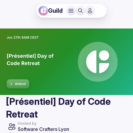
Guild
[Présentiel] Day of Code
Retreat
Hosted by
Software Crafters Lyon