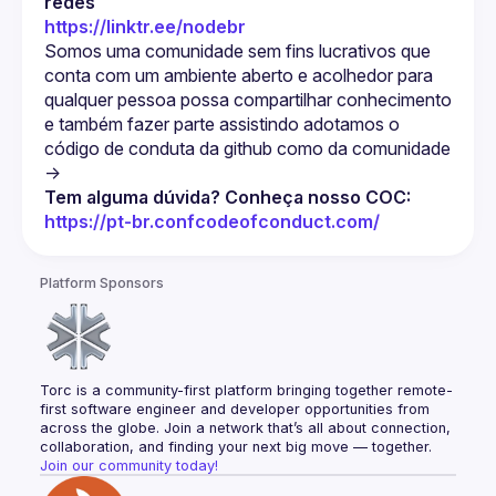
redes
https://linktr.ee/nodebr
Somos uma comunidade sem fins lucrativos que 
conta com um ambiente aberto e acolhedor para 
qualquer pessoa possa compartilhar conhecimento 
e também fazer parte assistindo adotamos o 
código de conduta da github como da comunidade 
->
Tem alguma dúvida? Conheça nosso COC: 
https://pt-br.confcodeofconduct.com/
Platform Sponsors
Torc is a community-first platform bringing together remote-
first software engineer and developer opportunities from 
across the globe. Join a network that’s all about connection, 
collaboration, and finding your next big move — together.
Join our community today!