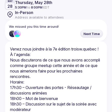
Thursday, May 28th
MAY
28
5:30PM
to
8:00PM
EDT
In-Person
Address available to attendees
We missed you this time around!
Next Time
Nous discuterons de ce que nous avons accompli 
comme groupe meetup cette année et de ce que 
nous aimerions faire pour les prochaines 
17h30 – Ouverture des portes - Réseautage / 
discussions animées
18h00 – Mot de bienvenue
18h30 – Discussion sur le sujet de la soirée avec 
modérateur