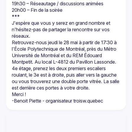
19h30 – Réseautage / discussions animées
20h00 – Fin de la soirée
J'espère que vous y serez en grand nombre et 
n'hésitez-pas de partager la rencontre sur vos 
Retrouvez-nous jeudi le 28 mai à partir de 17:30 à 
l'École Polytechnique de Montréal, près du Métro 
Université de Montréal et du REM Édouard 
4e étage, prenez les deux premiers escaliers 
roulant, le 3e est à droite, puis aller vers la gauche 
ou vous trouverez une double porte vitrée. La salle 