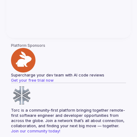
Platform Sponsors
Supercharge your dev team with AI code reviews
Get your free trial now
Torc is a community-first platform bringing together remote-
first software engineer and developer opportunities from 
across the globe. Join a network that’s all about connection, 
collaboration, and finding your next big move — together.
Join our community today!