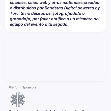
sociales, sitios web y otros materiales creados 
o distribuidos por Randstad Digital powered by 
Torc. Si no deseas ser fotografiado/a o 
grabado/a, por favor notifica a un miembro del 
equipo del evento a tu llegada.
Platform Sponsors