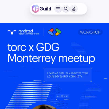
Guild