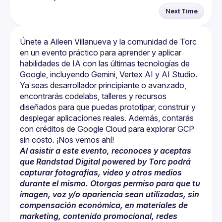
Next Time
Únete a Aileen Villanueva y la comunidad de Torc 
en un evento práctico para aprender y aplicar 
habilidades de IA con las últimas tecnologías de 
Ya seas desarrollador principiante o avanzado, 
encontrarás codelabs, talleres y recursos 
diseñados para que puedas prototipar, construir y 
desplegar aplicaciones reales. Además, contarás 
con créditos de Google Cloud para explorar GCP 
Al asistir a este evento, reconoces y aceptas 
que Randstad Digital powered by Torc podrá 
capturar fotografías, video y otros medios 
durante el mismo. Otorgas permiso para que tu 
imagen, voz y/o apariencia sean utilizadas, sin 
compensación económica, en materiales de 
marketing, contenido promocional, redes 